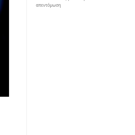
απεντόμωση