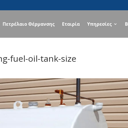
Πετρέλαιο Θέρμανσης
Εταιρία
Υπηρεσίες
B
g-fuel-oil-tank-size