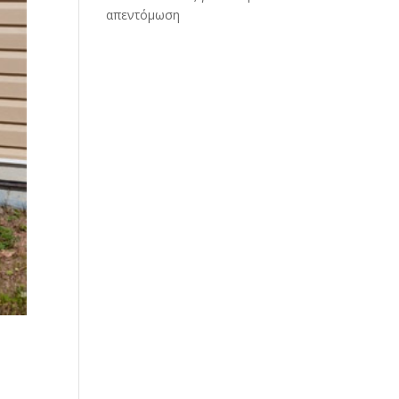
απεντόμωση