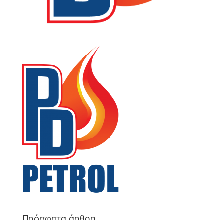
Πρόσφατα άρθρα