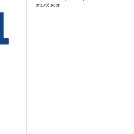
απεντόμωση