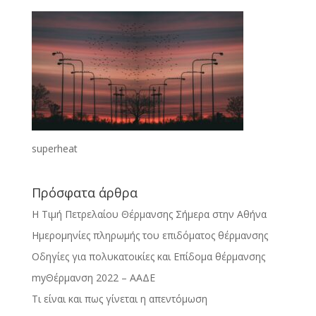
superheat
Πρόσφατα άρθρα
Η Τιμή Πετρελαίου Θέρμανσης Σήμερα στην Αθήνα
Ημερομηνίες πληρωμής του επιδόματος θέρμανσης
Οδηγίες για πολυκατοικίες και Επίδομα θέρμανσης
myΘέρμανση 2022 – ΑΑΔΕ
Τι είναι και πως γίνεται η απεντόμωση